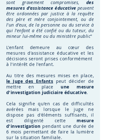
sont gravement compromises,
des
mesures d'assistance éducative
peuvent
être ordonnées par justice à la requête
des père et mère conjointement, ou de
l'un d'eux, de la personne ou du service à
qui l'enfant a été confié ou du tuteur, du
mineur lui-même ou du ministère public
"
L'enfant demeure au
cœur
des
mesures d'assistance éducative et les
décisions seront prises conformément
à l'intérêt de l'enfant.
Au titre des mesures mises en place,
le Juge des Enfants
peut décider de
mettre en place
une mesure
d'investigation judiciaire éducative
.
Cela signifie qu'en cas de difficultés
avérées mais lorsque le juge ne
dispose pas d'éléments suffisants, il
est diligenté cette
mesure
d'investigation
pendant une durée de
6 mois permettant de faire la lumière
sur la situation familiale.