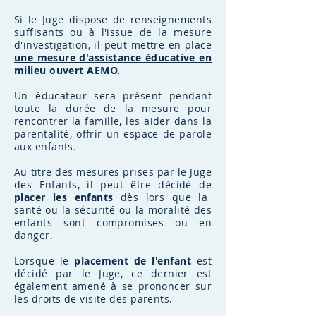
Si le Juge dispose de renseignements
suffisants ou à l'issue de la mesure
d'investigation, il peut mettre en place
une mesure d'assistance éducative en
milieu ouvert AEMO
.
Un éducateur sera présent pendant
toute la durée de la mesure pour
rencontrer la famille, les aider dans la
parentalité, offrir un espace de parole
aux enfants.
Au titre des mesures prises par le Juge
des Enfants, il peut être décidé de
placer les enfants
dès lors que la
santé ou la sécurité ou la moralité des
enfants sont compromises ou en
danger.
Lorsque le
placement de l'enfant
est
décidé par le Juge, ce dernier est
également amené à se prononcer sur
les droits de visite des parents.